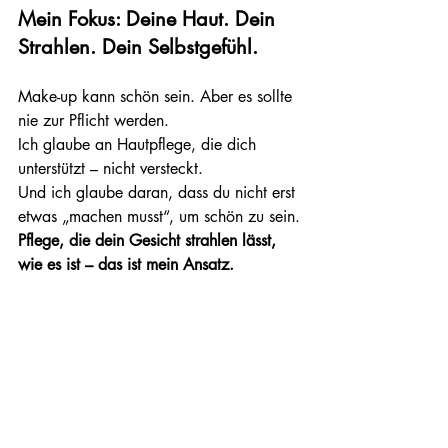
Mein Fokus: Deine Haut. Dein 
Strahlen. Dein Selbstgefühl.
Make-up kann schön sein. Aber es sollte 
nie zur Pflicht werden.
Ich glaube an Hautpflege, die dich 
unterstützt – nicht versteckt.
Und ich glaube daran, dass du nicht erst 
etwas „machen musst“, um schön zu sein.
Pflege, die dein Gesicht strahlen lässt, 
wie es ist – das ist mein Ansatz.