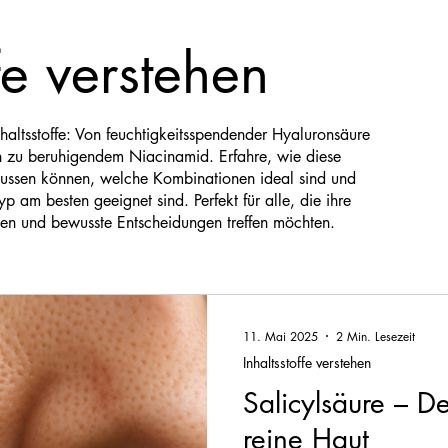
ffe verstehen
haltsstoffe: Von feuchtigkeitsspendender Hyaluronsäure
in zu beruhigendem Niacinamid. Erfahre, wie diese
flussen können, welche Kombinationen ideal sind und
yp am besten geeignet sind. Perfekt für alle, die ihre
gen und bewusste Entscheidungen treffen möchten.
11. Mai 2025
2 Min. Lesezeit
Inhaltsstoffe verstehen
Salicylsäure – De
reine Haut