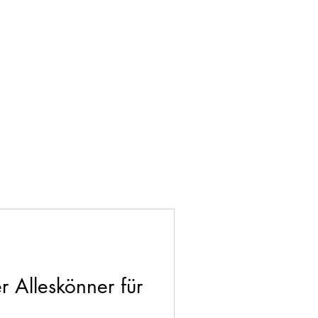
r Alleskönner für